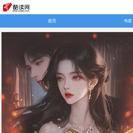
首页
书库