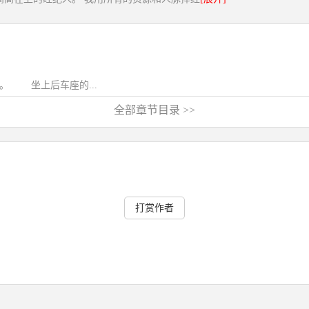
。 坐上后车座的...
全部章节目录 >>
打赏作者