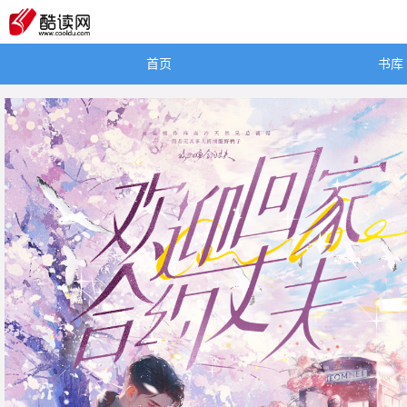
首页
书库