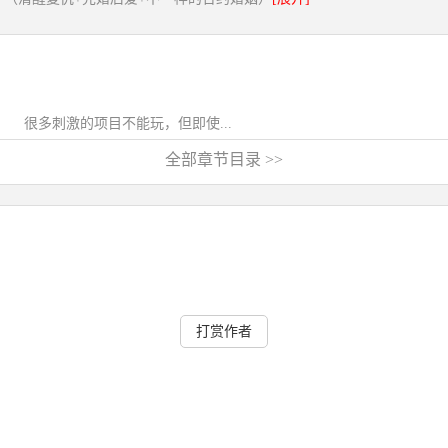
很多刺激的项目不能玩，但即使...
全部章节目录 >>
打赏作者