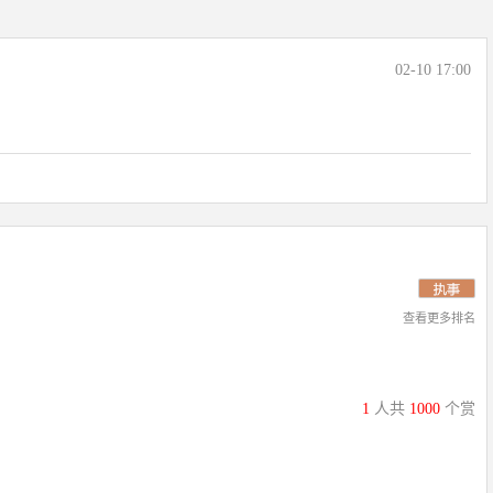
02-10 17:00
查看更多排名
1
人共
1000
个赏