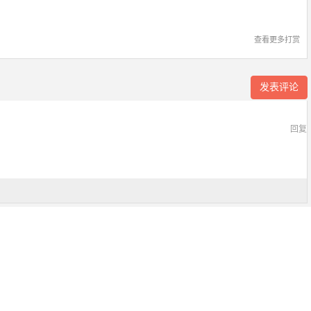
查看更多打赏
发表评论
回复