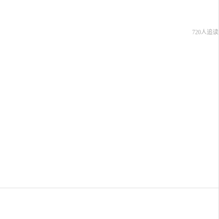
720人追读